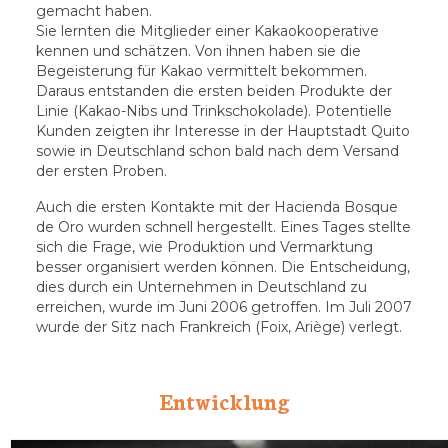
gemacht haben.
Sie lernten die Mitglieder einer Kakaokooperative
kennen und schätzen. Von ihnen haben sie die
Begeisterung für Kakao vermittelt bekommen.
Daraus entstanden die ersten beiden Produkte der
Linie (Kakao-Nibs und Trinkschokolade). Potentielle
Kunden zeigten ihr Interesse in der Hauptstadt Quito
sowie in Deutschland schon bald nach dem Versand
der ersten Proben.
Auch die ersten Kontakte mit der Hacienda Bosque
de Oro wurden schnell hergestellt. Eines Tages stellte
sich die Frage, wie Produktion und Vermarktung
besser organisiert werden können. Die Entscheidung,
dies durch ein Unternehmen in Deutschland zu
erreichen, wurde im Juni 2006 getroffen. Im Juli 2007
wurde der Sitz nach Frankreich (Foix, Ariège) verlegt.
Entwicklung