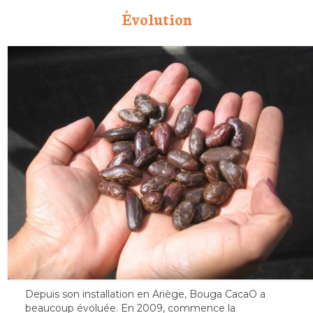
Évolution
Depuis son installation en Ariège, Bouga CacaO a
beaucoup évoluée. En 2009, commence la