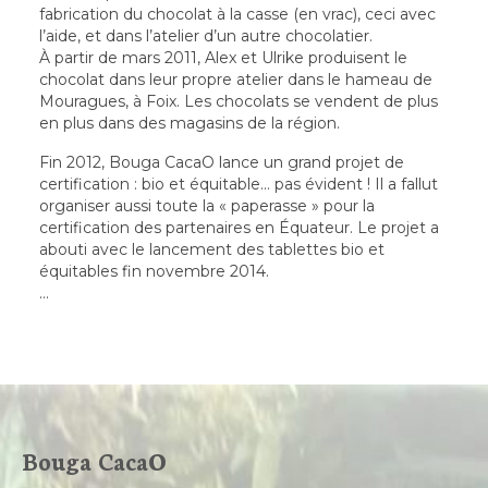
fabrication du chocolat à la casse (en vrac), ceci avec
l’aide, et dans l’atelier d’un autre chocolatier.
À partir de mars 2011, Alex et Ulrike produisent le
chocolat dans leur propre atelier dans le hameau de
Mouragues, à Foix. Les chocolats se vendent de plus
en plus dans des magasins de la région.
Fin 2012, Bouga CacaO lance un grand projet de
certification : bio et équitable… pas évident ! Il a fallut
organiser aussi toute la « paperasse » pour la
certification des partenaires en Équateur. Le projet a
abouti avec le lancement des tablettes bio et
équitables fin novembre 2014.
…
Bouga CacaO