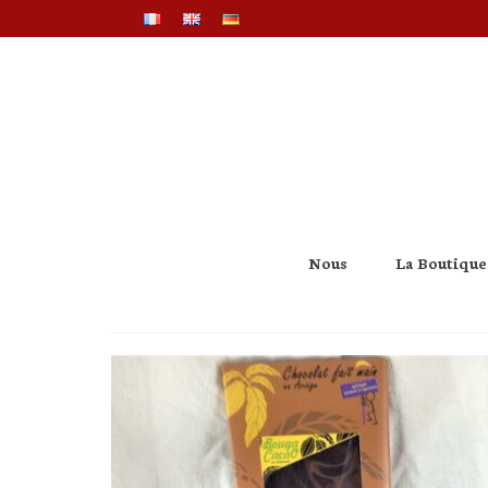
Nous
La Boutique