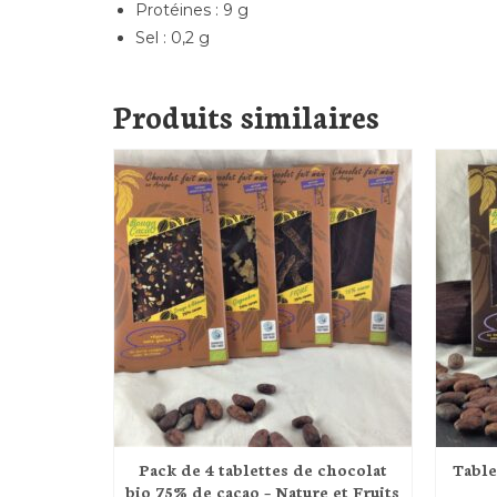
Protéines : 9 g
Sel : 0,2 g
Produits similaires
Pack de 4 tablettes de chocolat
Table
bio 75% de cacao – Nature et Fruits