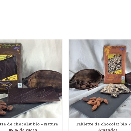
tte de chocolat bio – Nature
Tablette de chocolat bio 
85 % de cacao
Amandes